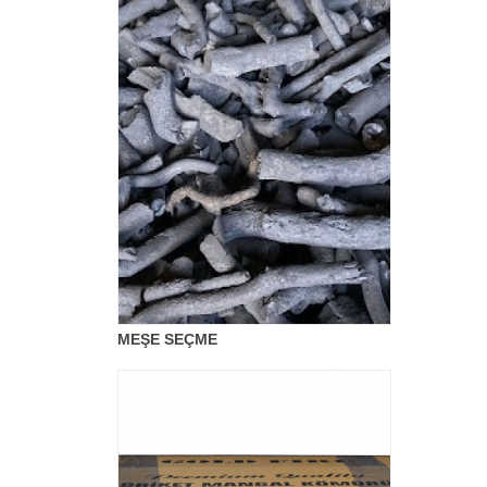
MEŞE SEÇME