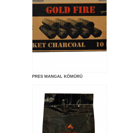
PRES MANGAL KÖMÜRÜ