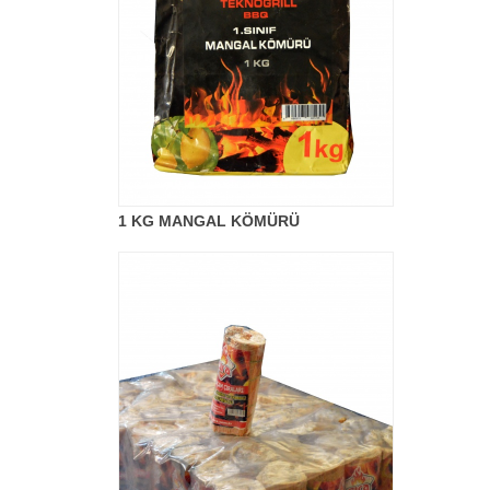
1 KG MANGAL KÖMÜRÜ