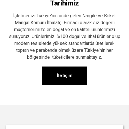
Tarihimiz
İşletmenizi Türkiye'nin önde gelen Nargile ve Briket
Mangal Kömürü İthalatçı Firması olarak siz değerli
müşterilerimize en doğal ve en kaliteli ürünlerimizi
sunuyoruz. Ürünlerimiz %100 doğal ve ithal ürünler olup
modern tesislerde yüksek standartlarda üretilerek
toptan ve perakende olmak üzere Türkiye'nin her
bölgesinde tüketicilere sunmaktayız.
İletişim