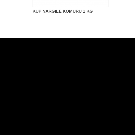
KÜP NARGİLE KÖMÜRÜ 1 KG