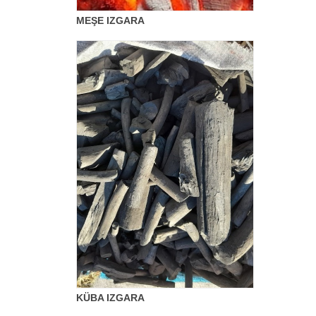
MEŞE IZGARA
KÜBA IZGARA