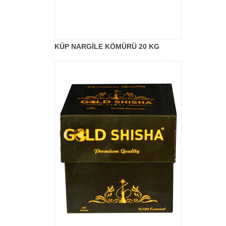
KÜP NARGİLE KÖMÜRÜ 20 KG