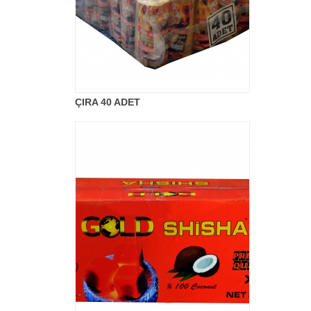
ÇIRA 40 ADET