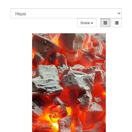
Sırala