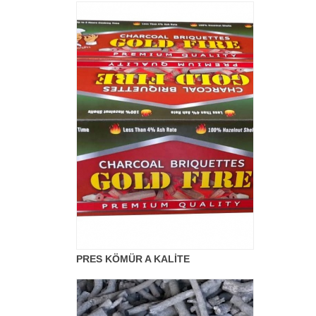
PRES KÖMÜR A KALİTE