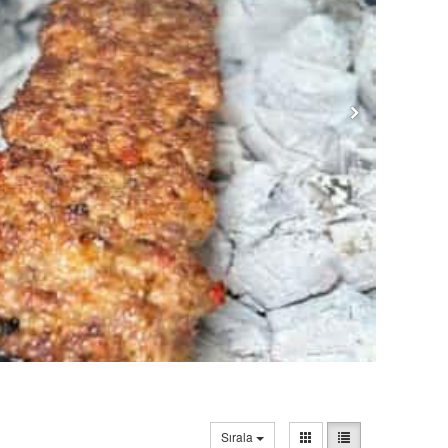
Sırala