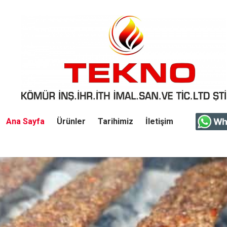
Ana Sayfa
Ürünler
Tarihimiz
İletişim