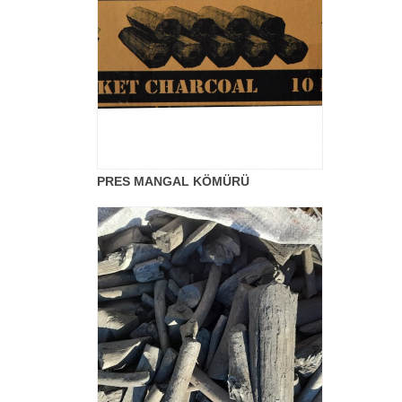
PRES MANGAL KÖMÜRÜ