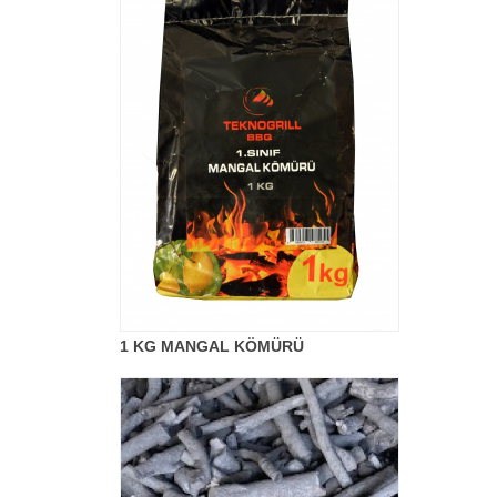
1 KG MANGAL KÖMÜRÜ