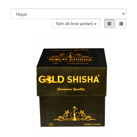
Tarih (ilk önce yenileri)