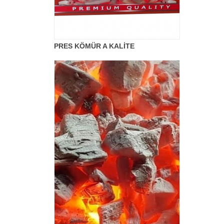
PRES KÖMÜR A KALİTE