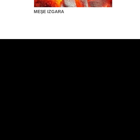
MEŞE IZGARA