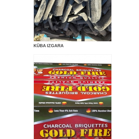
KÜBA IZGARA