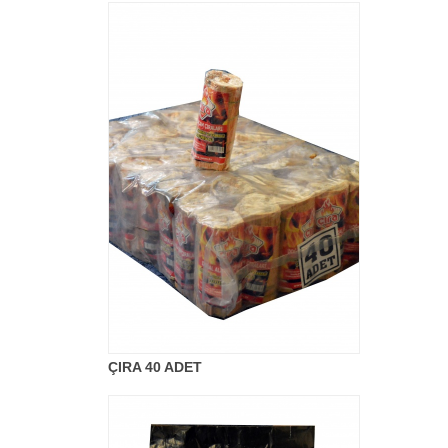
ÇIRA 40 ADET