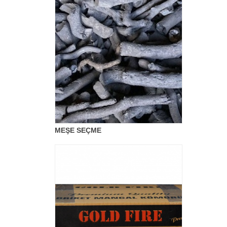
MEŞE SEÇME