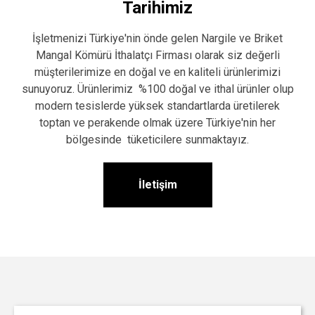
Tarihimiz
İşletmenizi Türkiye'nin önde gelen Nargile ve Briket
Mangal Kömürü İthalatçı Firması olarak siz değerli
müşterilerimize en doğal ve en kaliteli ürünlerimizi
sunuyoruz. Ürünlerimiz %100 doğal ve ithal ürünler olup
modern tesislerde yüksek standartlarda üretilerek
toptan ve perakende olmak üzere Türkiye'nin her
bölgesinde tüketicilere sunmaktayız.
İletişim