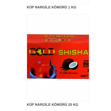
KÜP NARGİLE KÖMÜRÜ 1 KG
KÜP NARGİLE KÖMÜRÜ 20 KG