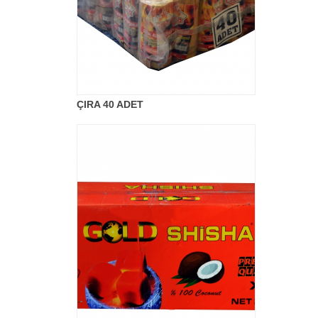
ÇIRA 40 ADET