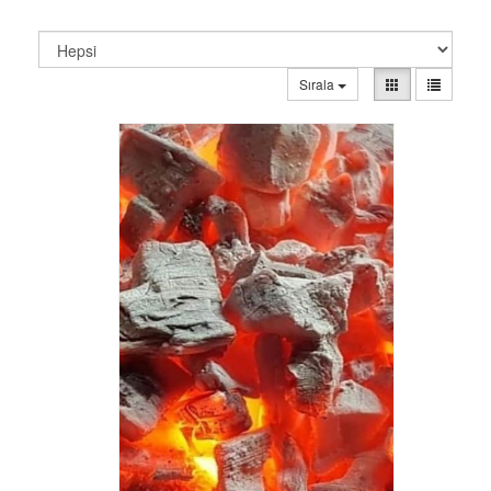
Sırala