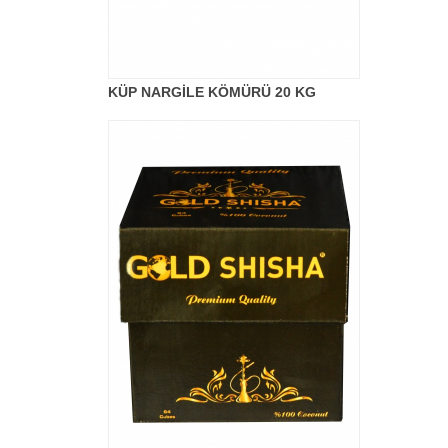
KÜP NARGİLE KÖMÜRÜ 20 KG