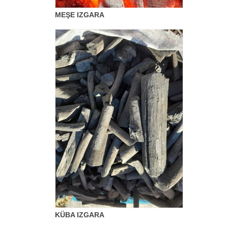
MEŞE IZGARA
KÜBA IZGARA