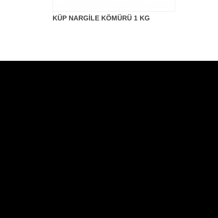
KÜP NARGİLE KÖMÜRÜ 1 KG