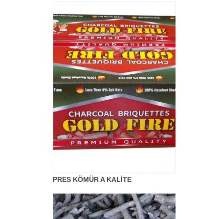
PRES KÖMÜR A KALİTE