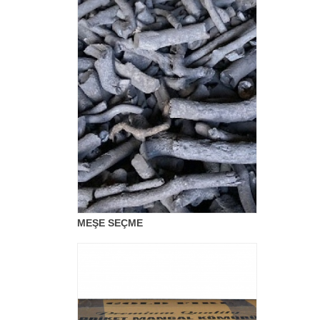
MEŞE SEÇME