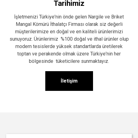
Tarihimiz
İşletmenizi Türkiye'nin önde gelen Nargile ve Briket
Mangal Kömürü İthalatçı Firması olarak siz değerli
müşterilerimize en doğal ve en kaliteli ürünlerimizi
sunuyoruz. Ürünlerimiz %100 doğal ve ithal ürünler olup
modern tesislerde yüksek standartlarda üretilerek
toptan ve perakende olmak üzere Türkiye'nin her
bölgesinde tüketicilere sunmaktayız.
İletişim