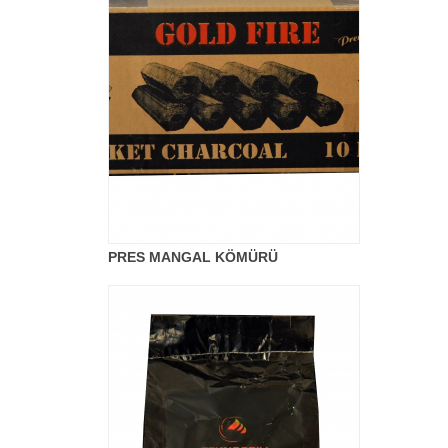
PRES MANGAL KÖMÜRÜ