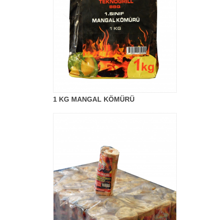
1 KG MANGAL KÖMÜRÜ